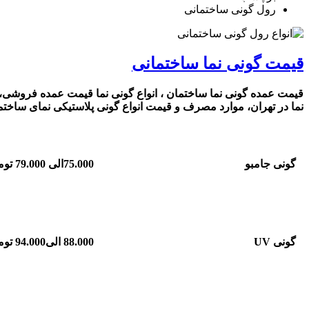
رول گونی ساختمانی
قیمت گونی نما ساختمانی
قیمت عمده گونی نما ساختمان ، انواع گونی نما قیمت عمده فروشی،
نما در تهران، موارد مصرف و قیمت انواع گونی پلاستیکی نمای ساختم
گونی جامبو
75.000الی 79.000 تومان
گونی
UV
88.000 الی94.000 تومان