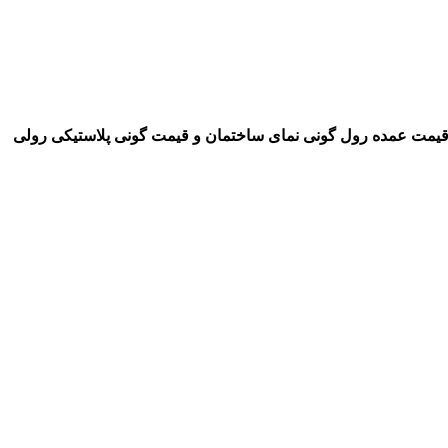
 قیمت عمده رول گونی نمای ساختمان و قیمت گونی پلاستیکی رولی