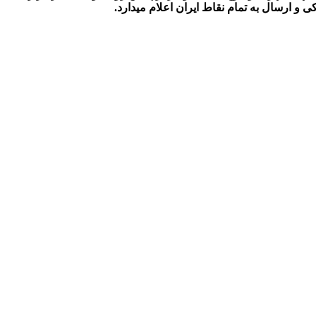
 ارسال به تمام نقاط ایران اعلام میدارد.