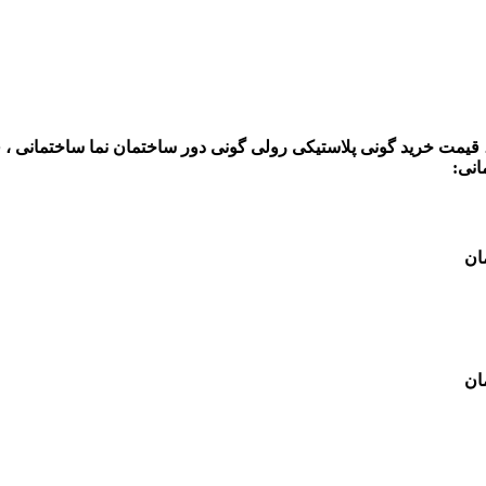
 قیمت خرید گونی پلاستیکی رولی گونی دور ساختمان نما ساختمانی ،
انی: