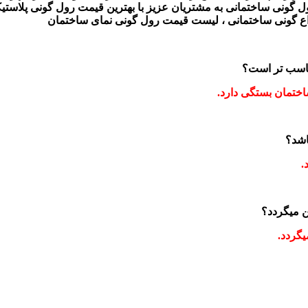
ونی ساختمانی به مشتریان عزیز با بهترین قیمت رول گونی پلاستیکی و
اع گونی ساختمانی ، لیست قیمت رول گونی نمای ساختمان
ناسب تر است؟
اختمان بستگی دارد.
اشد؟
.
ن میگردد؟
یگردد.