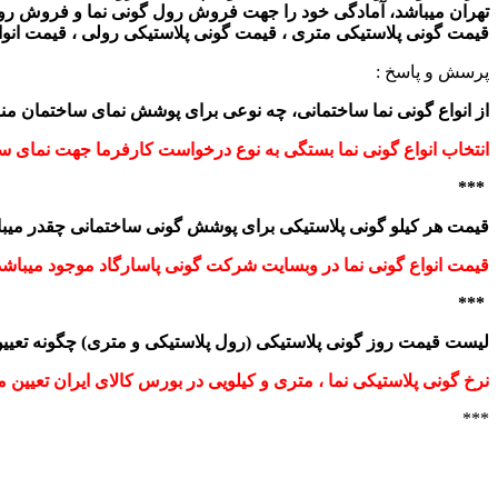
تهران میباشد، آمادگی خود را جهت فروش رول گونی نما و فروش رول گ
قیمت گونی پلاستیکی متری ، قیمت گونی پلاستیکی رولی ، قیمت انو
پرسش و پاسخ :
از انواع گونی نما ساختمانی، چه نوعی برای پوشش نمای ساختمان م
انتخاب انواع گونی نما بستگی به نوع درخواست کارفرما جهت نمای س
***
قیمت هر کیلو گونی پلاستیکی برای پوشش گونی ساختمانی چقدر میب
قیمت انواع گونی نما در وبسایت شرکت گونی پاسارگاد موجود میباشد
***
لیست قیمت روز گونی پلاستیکی (رول پلاستیکی و متری) چگونه تعیی
نرخ گونی پلاستیکی نما ، متری و کیلویی در بورس کالای ایران تعیین م
***