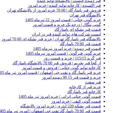
قیر دمیده چیست | پالایشگاه تولید کننده
قیر اکسیده | کارخانه تولید کننده | خرید امروز
فروش قیر پاسارگاد | 60 70 خرید امروز از پالایشگاه تهران
پالایشگاه قیر تهران
خرید گونی چتایی | قیمت امروز 22 تیرماه 1405
گونی بنگال | درجه یک خرید و قیمت امروز
قیمت قیر بشکه ای پاسارگاد
لیست شرکت های تولید کننده قیر در ایران
پالایشگاه قیر پاسارگاد تهران | خرید قیر بشکه ای 60 70 امروز
قیمت قیر 60 70 پاسارگاد
قیمت قیر دمیده | خرید امروز تیرماه 1405
خرید گونی قیرگونی | قیمت امروز تیرماه 1405
قیر گرید 115/15 | خرید و قیمت روز
از کجا قیر بخریم | فروش قیر 60 70 پالایشگاه پاسارگاد
کارخانه تولید گونی چتایی | فروش و قیمت امروز
خرید قیر پاسارگاد و نفت جی اصفهان | قیمت امروز تیر ماه 1405
خرید و قیمت قیر 15 90 دمیده امروز
قیر سفت
خرید قیر از کارخانه
کارخانه قیر پاسارگاد
قیمت گونی چتایی ایرانی | خرید امروز تیر ماه 1405
قیمت گونی کنفی | خرید امروز
قیمت قیر بشکه 220 لیتری | خرید امروز پالایشگاه
قیمت قیر 60 70 پاسارگاد نفت جی اصفهان | امروز تیر ماه 1405