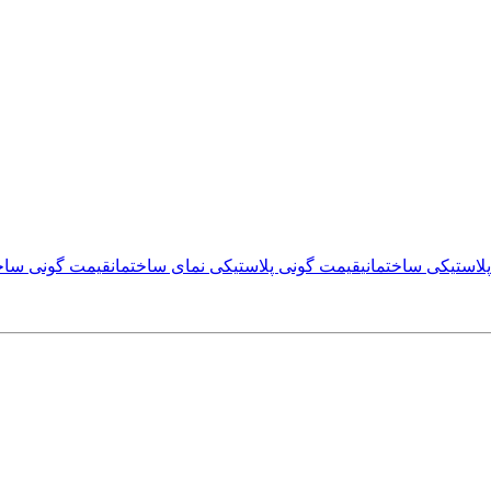
لاستیکی ساختمانی
قیمت گونی پلاستیکی نمای ساختمان
قیمت گونی ساخت