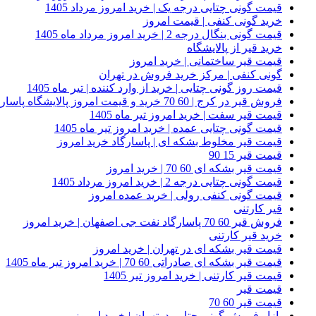
قیمت گونی چتایی درجه یک | خرید امروز مرداد 1405
خرید گونی کنفی | قیمت امروز
قیمت گونی بنگال درجه 2 | خرید امروز مرداد ماه 1405
خرید قیر از پالایشگاه
قیمت قیر ساختمانی | خرید امروز
گونی کنفی | مرکز خرید فروش در تهران
قیمت روز گونی چتایی | خرید از وارد کننده | تیر ماه 1405
فروش قیر در کرج | 60 70 خرید و قیمت امروز پالایشگاه پاسارگاد
قیمت قیر سفت | خرید امروز تیر ماه 1405
قیمت گونی چتایی عمده | خرید امروز تیر ماه 1405
قیمت قیر مخلوط بشکه ای | پاسارگاد خرید امروز
قیمت قیر 15 90
قیمت قیر بشکه ای 60 70 | خرید امروز
قیمت گونی چتایی درجه 2 | خرید امروز مرداد 1405
قیمت گونی کنفی رولی | خرید عمده امروز
قیر کارتنی
فروش قیر 60 70 پاسارگاد نفت جی اصفهان | خرید امروز
خرید قیر کارتنی
قیمت قیر بشکه ای در تهران | خرید امروز
قیمت قیر بشکه ای صادراتی 60 70 | خرید امروز تیر ماه 1405
قیمت قیر کارتنی | خرید امروز تیر 1405
قیمت قیر
قیمت قیر 60 70
بازار فروش گونی چتایی درتهران | خرید امروز