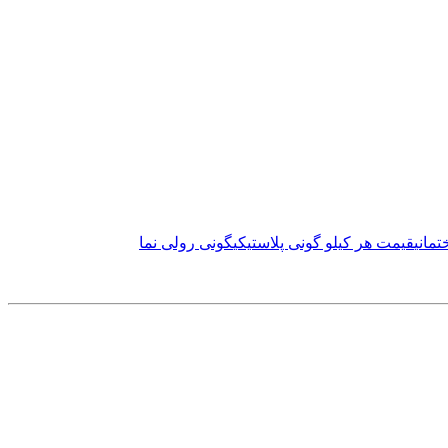
مانی
قیمت هر کیلو گونی پلاستیکی
گونی رولی نما