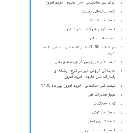
انواع قیر ساختمانی | شل مخلوط | خرید امروز
لفاف ساختمانی چیست
قیمت قیر خشک
قیمت گونی قیرگونی | خرید امروز
لیست قیمت قیر
خرید قیر 60 70 پاسارگاد و جی اصفهان | قیمت
امروز
قیمت قیر در بورس فراورده های نفتی
نمایندگی فروش قیر در کرج | بشکه ای
پاسارگاد شل مخلوط | خرید امروز
قیمت قیر ساختمانی | خرید امروز تیر ماه 1405
مجوز صادرات قیر
توری ساختمانی
قیمت قیرگونی
کیسه توری راشل
قیمت قیر صادراتی