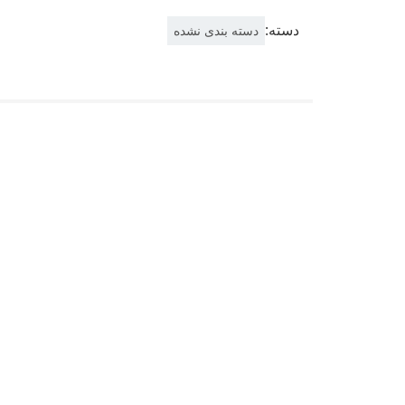
دسته:
دسته بندی نشده