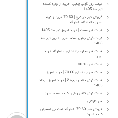
قیمت روز گونی چتایی | خرید از وارد کننده |
تیر ماه 1405
فروش قیر در کرج | 60 70 خرید و قیمت
امروز پالایشگاه پاسارگاد
قیمت قیر سفت | خرید امروز تیر ماه 1405
قیمت گونی چتایی عمده | خرید امروز تیر ماه
1405
قیمت قیر مخلوط بشکه ای | پاسارگاد خرید
امروز
قیمت قیر 15 90
قیمت قیر بشکه ای 60 70 | خرید امروز
قیمت گونی چتایی درجه 2 | خرید امروز مرداد
1405
قیمت گونی کنفی رولی | خرید عمده امروز
قیر کارتنی
فروش قیر 60 70 پاسارگاد نفت جی اصفهان |
خرید امروز