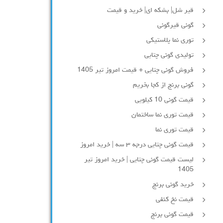
قیر شل| بشکه ای| خرید و قیمت
گونی قیرگونی
توری نما پلاستیکی
تولیدی گونی چتایی
فروش گونی چتایی + قیمت امروز تیر 1405
گونی برنج از کجا بخریم
قیمت گونی 10 کیلویی
قیمت توری نما ساختمان
قیمت توری نما
قیمت گونی چتایی درجه ۳ سه | خرید امروز
لیست قیمت گونی چتایی | خرید امروز تیر
1405
خرید گونی برنج
قیمت نخ کنفی
قیمت گونی برنج