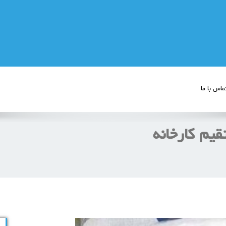
ماس با ما
یم کارخانه