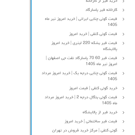
خرید قیر از کارخانه
کارخانه قیر پاسارگاد
قیمت گونی چتایی ایرانی | خرید امروز تیر ماه
1405
قیمت گونی کنفی | خرید امروز
قیمت قیر بشکه 220 لیتری | خرید امروز
پالایشگاه
قیمت قیر 60 70 پاسارگاد نفت جی اصفهان |
امروز تیر ماه 1405
قیمت گونی چتایی درجه یک | خرید امروز مرداد
1405
خرید گونی کنفی | قیمت امروز
قیمت گونی بنگال درجه 2 | خرید امروز مرداد
ماه 1405
خرید قیر از پالایشگاه
قیمت قیر ساختمانی | خرید امروز
گونی کنفی | مرکز خرید فروش در تهران