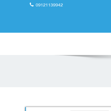
09121139942