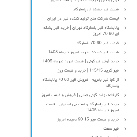
گونی بنگال | درجه یک خرید و قیمت امروز
قیمت قیر بشکه ای پاسارگاد
لیست شرکت های تولید کننده قیر در ایران
پالایشگاه قیر پاسارگاد تهران | خرید قیر بشکه
ای 60 70 امروز
قیمت قیر 60 70 پاسارگاد
قیمت قیر دمیده | خرید امروز تیرماه 1405
خرید گونی قیرگونی | قیمت امروز تیرماه 1405
قیر گرید 115/15 | خرید و قیمت روز
از کجا قیر بخریم | فروش قیر 60 70 پالایشگاه
پاسارگاد
کارخانه تولید گونی چتایی | فروش و قیمت امروز
خرید قیر پاسارگاد و نفت جی اصفهان | قیمت
امروز تیر ماه 1405
خرید و قیمت قیر 15 90 دمیده امروز
قیر سفت