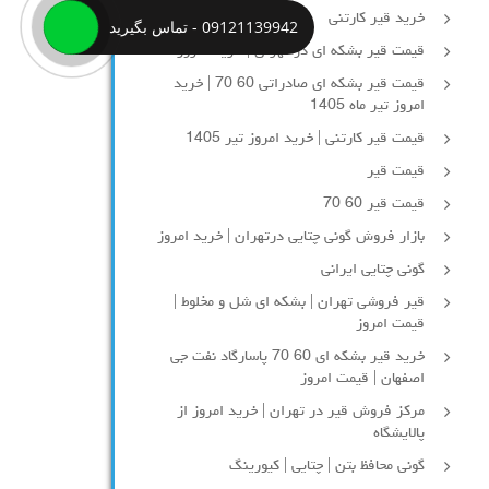
خرید قیر کارتنی
09121139942 - تماس بگیرید
قیمت قیر بشکه ای در تهران | خرید امروز
قیمت قیر بشکه ای صادراتی 60 70 | خرید
امروز تیر ماه 1405
قیمت قیر کارتنی | خرید امروز تیر 1405
قیمت قیر
قیمت قیر 60 70
بازار فروش گونی چتایی درتهران | خرید امروز
گونی چتایی ایرانی
قیر فروشی تهران | بشکه ای شل و مخلوط |
قیمت امروز
خرید قیر بشکه ای 60 70 پاسارگاد نفت جی
اصفهان | قیمت امروز
مرکز فروش قیر در تهران | خرید امروز از
پالایشگاه
گونی محافظ بتن | چتایی | کیورینگ