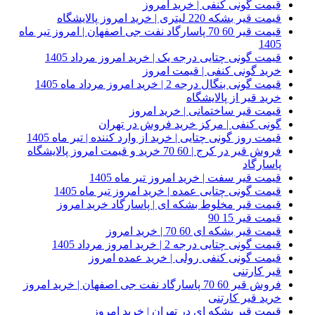
قیمت گونی کنفی | خرید امروز
قیمت قیر بشکه 220 لیتری | خرید امروز پالایشگاه
قیمت قیر 60 70 پاسارگاد نفت جی اصفهان | امروز تیر ماه
1405
قیمت گونی چتایی درجه یک | خرید امروز مرداد 1405
خرید گونی کنفی | قیمت امروز
قیمت گونی بنگال درجه 2 | خرید امروز مرداد ماه 1405
خرید قیر از پالایشگاه
قیمت قیر ساختمانی | خرید امروز
گونی کنفی | مرکز خرید فروش در تهران
قیمت روز گونی چتایی | خرید از وارد کننده | تیر ماه 1405
فروش قیر در کرج | 60 70 خرید و قیمت امروز پالایشگاه
پاسارگاد
قیمت قیر سفت | خرید امروز تیر ماه 1405
قیمت گونی چتایی عمده | خرید امروز تیر ماه 1405
قیمت قیر مخلوط بشکه ای | پاسارگاد خرید امروز
قیمت قیر 15 90
قیمت قیر بشکه ای 60 70 | خرید امروز
قیمت گونی چتایی درجه 2 | خرید امروز مرداد 1405
قیمت گونی کنفی رولی | خرید عمده امروز
قیر کارتنی
فروش قیر 60 70 پاسارگاد نفت جی اصفهان | خرید امروز
خرید قیر کارتنی
قیمت قیر بشکه ای در تهران | خرید امروز