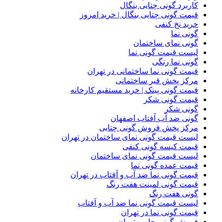
کاربرد گونی چتایی بنگال
قیمت گونی چتایی بنگال | خرید امروز
خرید نخ کنفی
گونی نما
گونی نمای ساختمان
لیست قیمت گونی نما
گونی نما رنگی
قیمت گونی نما ساختمانی در تهران
مرکز پخش قیر ساختمانی
قیمت گونی پینک | خرید مستقیم کارخانه
قیمت گونی شکر
گونی شکر
گونی ضد آب آفتاب اصفهان
مرکز پخش فروش گونی چتایی
لیست قیمت گونی نمای ساختمان در تهران
قیمت کیسه گونی کنفی
لیست قیمت گونی نمای ساختمان
قیمت عمده گونی نما
قیمت گونی نما ضد آب و آفتاب در تهران
قیمت گونی لمینت هفت رنگ
گونی هفت رنگ
لیست قیمت گونی نما ضد آب و آفتاب
قیمت گونی نما در تهران
فروش گونی جامبو تهران