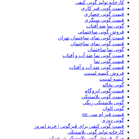
کارخانه تولید گونی کنفی
قیمت گونی قیر کاری
قیمت گونی حصاری
قیمت گونی سنگری
گونی نما ضد آفتاب
فروش گونی ساختمانی
قیمت گونی نمای ساختمان تهران
قیمت گونی نمای ساختمان
گونی نما ساختمان
قیمت گونی نما ضد آب و آفتاب
قیمت گونی نما
قیمت گونی ضد آب و آفتاب
فروش کیسه لمینت
کیسه لمینت
گونی نخاله
قیمت گونی ایزوگام
قیمت گونی پلاستیکی
گونی پلاستیکی رنگی
گونی الوان
قیمت قیر ام سی mc
گونی دوزی
قیمت گونی کنفی برای قیرگونی | خرید امروز
کارخانه تولید گونی پلاستیکی
مرکز فروش گونی پلاستیکی در تهران