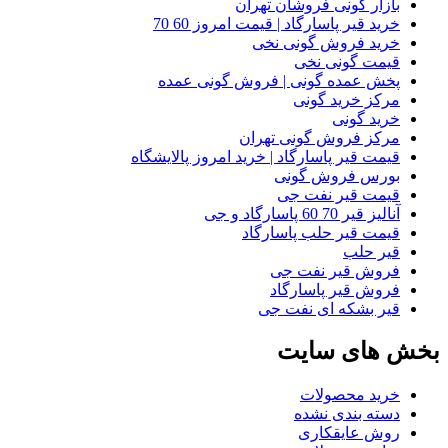
بازار گونی فروشان تهران
خرید قیر پاسارگاد | قیمت امروز 60 70
خرید فروش گونی نخی
قیمت گونی نخی
پخش عمده گونی | فروش گونی عمده
مرکز خرید گونی
خرید گونی
مرکز فروش گونی تهران
قیمت قیر پاسارگاد | خرید امروز پالایشگاه
بورس فروش گونی
قیمت قیر نفت جی
آنالیز قیر 70 60 پاسارگاد و جی
قیمت قیر حلب پاسارگاد
قیر حلب
فروش قیر نفت جی
فروش قیر پاسارگاد
قیر بشکه ای نفت جی
بخش های سایت
خرید محصولات
دسته بندی نشده
روش عایقکاری