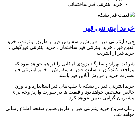
خرید اینترنتی قیر ساختمانی
خرید اینترنتی قیر
خرید اینترنتی قیر ، فروش و سفارش قیر از طریق اینترنت ، خرید
آنلاین قیر ، خرید اینترنتی قیر ساختمان ، خرید اینترنتی قیرگونی ،
خرید قیر از اینترنت
شرکت تهران پاسارگاد بزودی امکانی را فراهم خواهد نمود که
مراجعه کنندگان به سایت قادر به سفارش و خرید اینترنتی قیر
بصورت خرید و فروش آنلاین قیر باشند.
خرید اینترنتی قیر در بشکه یا حلب های قیر استاندارد و با وزن
خالص مشخص خواهد بود و قیمت ها در صورت واریز وجه برای
مشتریان گرامی تغییر نخواهد کرد.
زمان شروع خرید اینترنتی قیر از طریق همین صفحه اطلاع رسانی
خواهد شد.