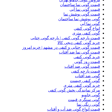
قیمت گونی نما ساختمان
قیمت گونی نما آبی
قیمت گونی پوشش نما
گونی پوشش نما ساختمان
گونی نما آبی
انواع گونی کنفی
گونی کنفی متری
قیمت پارچه گونی کنفی | پارچه گونی چتایی
خرید گونی کنفی دیجی کالا
قیمت گونی چتایی و کنفی در مشهد | خرید امروز
قیمت گونی نما ضد آفتاب
خرید گونی کنفی
قیمت روز گونی
قیمت گونی ضد آفتاب
قیمت پارچه کنفی
گونی ضد آفتاب
گونی کنفی چیست
خرید گونی کنفی متری
مرکز نمایندگی پخش گونی کنفی
گونی جامبو
گونی سنگری قیمت
گونی رنگی نما
قیمت انواع گونی ضد آب و آفتاب