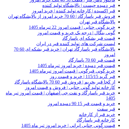
قیر دمیده چیست | پالایشگاه تولید کننده
قیر اکسیده | کارخانه تولید کننده | خرید امروز
فروش قیر پاسارگاد | 60 70 خرید امروز از پالایشگاه تهران
پالایشگاه قیر تهران
خرید گونی چتایی | قیمت امروز 22 تیرماه 1405
گونی بنگال | درجه یک خرید و قیمت امروز
قیمت قیر بشکه ای پاسارگاد
لیست شرکت های تولید کننده قیر در ایران
پالایشگاه قیر پاسارگاد تهران | خرید قیر بشکه ای 60 70
امروز
قیمت قیر 60 70 پاسارگاد
قیمت قیر دمیده | خرید امروز تیرماه 1405
خرید گونی قیرگونی | قیمت امروز تیرماه 1405
قیر گرید 115/15 | خرید و قیمت روز
از کجا قیر بخریم | فروش قیر 60 70 پالایشگاه پاسارگاد
کارخانه تولید گونی چتایی | فروش و قیمت امروز
خرید قیر پاسارگاد و نفت جی اصفهان | قیمت امروز تیر ماه
1405
خرید و قیمت قیر 15 90 دمیده امروز
قیر سفت
خرید قیر از کارخانه
کارخانه قیر پاسارگاد
قیمت گونی چتایی ایرانی | خرید امروز تیر ماه 1405