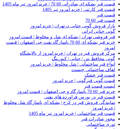
قیمت قیر بشکه ای صادراتی 60 70 | خرید امروز تیر ماه 1405
قیمت قیر کارتنی | خرید امروز تیر 1405
قیمت قیر
قیمت قیر 60 70
بازار فروش گونی چتایی درتهران | خرید امروز
گونی چتایی ایرانی
قیر فروشی تهران | بشکه ای شل و مخلوط | قیمت امروز
خرید قیر بشکه ای 60 70 پاسارگاد نفت جی اصفهان | قیمت
امروز
مرکز فروش قیر در تهران | خرید امروز از پالایشگاه
گونی محافظ بتن | چتایی | کیورینگ
انواع قیر ساختمانی | شل مخلوط | خرید امروز
لفاف ساختمانی چیست
قیمت قیر خشک
قیمت گونی قیرگونی | خرید امروز
لیست قیمت قیر
خرید قیر 60 70 پاسارگاد و جی اصفهان | قیمت امروز
قیمت قیر در بورس فراورده های نفتی
نمایندگی فروش قیر در کرج | بشکه ای پاسارگاد شل مخلوط
| خرید امروز
قیمت قیر ساختمانی | خرید امروز تیر ماه 1405
مجوز صادرات قیر
توری ساختمانی