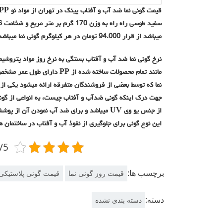
میباشد از قرار 94.000 تومان در هر کیلوگرم گونی نما میباشد.
نرخ گونی نما ضد آب و آفتاب بستگی به نرخ روز مواد پتروشیمی
مانند تمام محصولات ساخته شده از
نما که توسط بعضی از فروشندگان متفرقه ارائه میشود یکی از 
جهت درک اینکه گونی ضدآب و آفتاب چیست، به انواعی از گونی 
از جنس یو وی UV میباشد و برای ضد آب نمودن آن
این نوع گونی برای جلوگیری از نفوذ آب و آفتاب در ساختمان ها 
3.9/5 -
برچسب ها:
قیمت روز گونی نما
قیمت گونی پلاستیکی 
دسته:
دسته بندی نشده