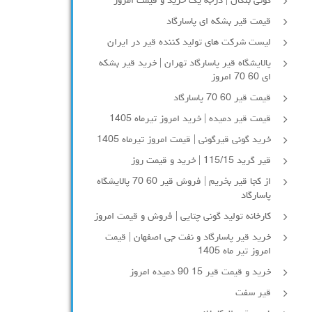
گونی بنگال | درجه یک خرید و قیمت امروز
قیمت قیر بشکه ای پاسارگاد
لیست شرکت های تولید کننده قیر در ایران
پالایشگاه قیر پاسارگاد تهران | خرید قیر بشکه
ای 60 70 امروز
قیمت قیر 60 70 پاسارگاد
قیمت قیر دمیده | خرید امروز تیرماه 1405
خرید گونی قیرگونی | قیمت امروز تیرماه 1405
قیر گرید 115/15 | خرید و قیمت روز
از کجا قیر بخریم | فروش قیر 60 70 پالایشگاه
پاسارگاد
کارخانه تولید گونی چتایی | فروش و قیمت امروز
خرید قیر پاسارگاد و نفت جی اصفهان | قیمت
امروز تیر ماه 1405
خرید و قیمت قیر 15 90 دمیده امروز
قیر سفت