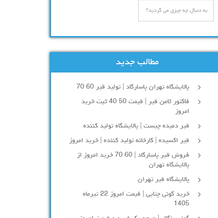
مطالب جدید
پالایشگاه تهران پاسارگاد | تولید قیر 60 70
فاکتور ثامن قیر | قیمت 50 40 ثبت خرید
امروز
قیر دمیده چیست | پالایشگاه تولید کننده
قیر اکسیده | کارخانه تولید کننده | خرید امروز
فروش قیر پاسارگاد | 60 70 خرید امروز از
پالایشگاه تهران
پالایشگاه قیر تهران
خرید گونی چتایی | قیمت امروز 22 تیرماه
1405