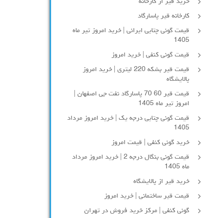
خرید قیر از کارخانه
کارخانه قیر پاسارگاد
قیمت گونی چتایی ایرانی | خرید امروز تیر ماه
1405
قیمت گونی کنفی | خرید امروز
قیمت قیر بشکه 220 لیتری | خرید امروز
پالایشگاه
قیمت قیر 60 70 پاسارگاد نفت جی اصفهان |
امروز تیر ماه 1405
قیمت گونی چتایی درجه یک | خرید امروز مرداد
1405
خرید گونی کنفی | قیمت امروز
قیمت گونی بنگال درجه 2 | خرید امروز مرداد
ماه 1405
خرید قیر از پالایشگاه
قیمت قیر ساختمانی | خرید امروز
گونی کنفی | مرکز خرید فروش در تهران