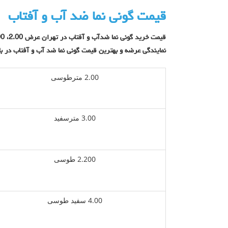
قیمت گونی نما ضد آب و آفتاب
نمایندگی عرضه و بهترین قیمت گونی نما ضد آب و آفتاب در بازا
2.00 مترطوسی
3.00 مترسفید
2.200 طوسی
4.00 سفید طوسی