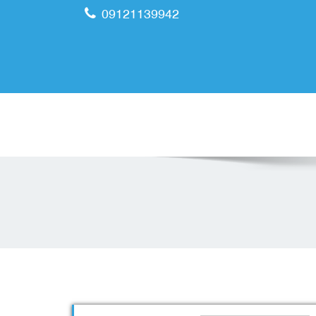
09121139942