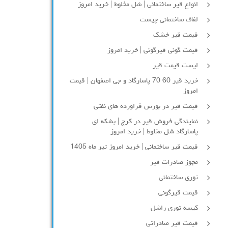
انواع قیر ساختمانی | شل مخلوط | خرید امروز
لفاف ساختمانی چیست
قیمت قیر خشک
قیمت گونی قیرگونی | خرید امروز
لیست قیمت قیر
خرید قیر 60 70 پاسارگاد و جی اصفهان | قیمت
امروز
قیمت قیر در بورس فراورده های نفتی
نمایندگی فروش قیر در کرج | بشکه ای
پاسارگاد شل مخلوط | خرید امروز
قیمت قیر ساختمانی | خرید امروز تیر ماه 1405
مجوز صادرات قیر
توری ساختمانی
قیمت قیرگونی
کیسه توری راشل
قیمت قیر صادراتی