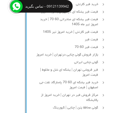
خرید قیر کارتنی
09121139942 - تماس بگیرید
قیمت قیر بشکه ای در تهران | خرید امروز
قیمت قیر بشکه ای صادراتی 60 70 | خرید
امروز تیر ماه 1405
قیمت قیر کارتنی | خرید امروز تیر 1405
قیمت قیر
قیمت قیر 60 70
بازار فروش گونی چتایی درتهران | خرید امروز
گونی چتایی ایرانی
قیر فروشی تهران | بشکه ای شل و مخلوط |
قیمت امروز
خرید قیر بشکه ای 60 70 پاسارگاد نفت جی
اصفهان | قیمت امروز
مرکز فروش قیر در تهران | خرید امروز از
پالایشگاه
گونی محافظ بتن | چتایی | کیورینگ