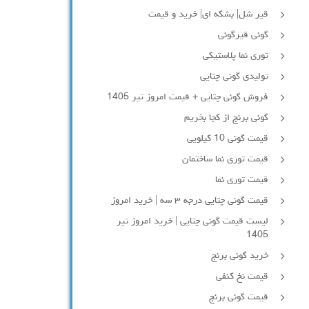
قیر شل| بشکه ای| خرید و قیمت
گونی قیرگونی
توری نما پلاستیکی
تولیدی گونی چتایی
فروش گونی چتایی + قیمت امروز تیر 1405
گونی برنج از کجا بخریم
قیمت گونی 10 کیلویی
قیمت توری نما ساختمان
قیمت توری نما
قیمت گونی چتایی درجه ۳ سه | خرید امروز
لیست قیمت گونی چتایی | خرید امروز تیر
1405
خرید گونی برنج
قیمت نخ کنفی
قیمت گونی برنج