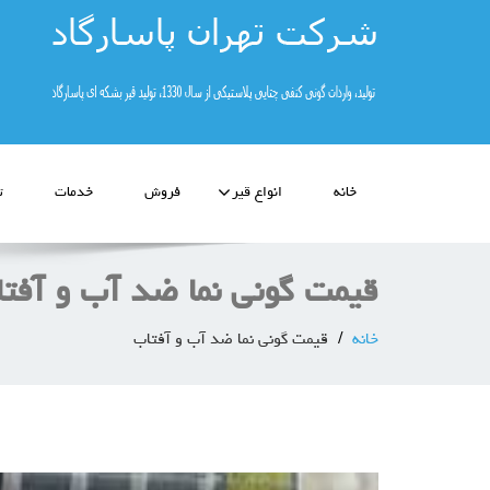
خانه
انواع قیر
فروش
خدمات
ت
قیمت گونی نما ضد آب و آفت
خانه
قیمت گونی نما ضد آب و آفتاب