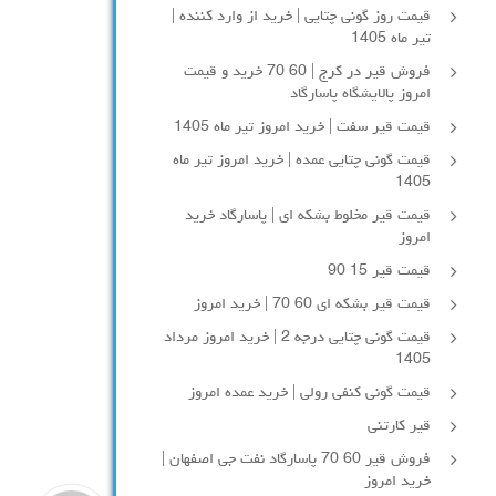
قیمت روز گونی چتایی | خرید از وارد کننده |
تیر ماه 1405
فروش قیر در کرج | 60 70 خرید و قیمت
امروز پالایشگاه پاسارگاد
قیمت قیر سفت | خرید امروز تیر ماه 1405
قیمت گونی چتایی عمده | خرید امروز تیر ماه
1405
قیمت قیر مخلوط بشکه ای | پاسارگاد خرید
امروز
قیمت قیر 15 90
قیمت قیر بشکه ای 60 70 | خرید امروز
قیمت گونی چتایی درجه 2 | خرید امروز مرداد
1405
قیمت گونی کنفی رولی | خرید عمده امروز
قیر کارتنی
فروش قیر 60 70 پاسارگاد نفت جی اصفهان |
خرید امروز