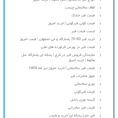
لفاف ساختمانی چیست
قیمت قیر خشک
قیمت گونی قیرگونی | خرید امروز
لیست قیمت قیر
خرید قیر 60 70 پاسارگاد و جی اصفهان | قیمت امروز
قیمت قیر در بورس فراورده های نفتی
نمایندگی فروش قیر در کرج | بشکه ای پاسارگاد شل
مخلوط | خرید امروز
قیمت قیر ساختمانی | خرید امروز تیر ماه 1405
مجوز صادرات قیر
توری ساختمانی
قیمت قیرگونی
کیسه توری راشل
قیمت قیر صادراتی
قیر شل| بشکه ای| خرید و قیمت