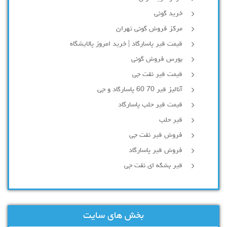
خرید گونی
مرکز فروش گونی تهران
قیمت قیر پاسارگاد | خرید امروز پالایشگاه
بورس فروش گونی
قیمت قیر نفت جی
آنالیز قیر 70 60 پاسارگاد و جی
قیمت قیر حلب پاسارگاد
قیر حلب
فروش قیر نفت جی
فروش قیر پاسارگاد
قیر بشکه ای نفت جی
بخش های سایت