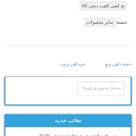
نخ کنفی کلفت دیجی کالا
دسته:
سایر محصولات
«
قیمت گونی برنج
خرید گونی برنج
»
مطالب جدید