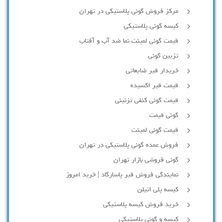
مرکز فروش گونی پلاستیکی در تهران
کیسه گونی پلاستیکی
قیمت گونی لمینت نما ضد آب و آفتاب
تزیین گونی
خریدار قیر ضایعاتی
قیمت قیر اکسیده
قیمت گونی کنفی تزئینی
گونی قیمت
قیمت گونی لمینت
فروش عمده گونی پلاستیکی در تهران
گونی فروشی بازار تهران
نمایندگی فروش قیر پاسارگاد | خرید امروز
کیسه پلی اتیلن
خرید فروش کیسه پلاستیکی
کیسه و گونی پلاستیکی