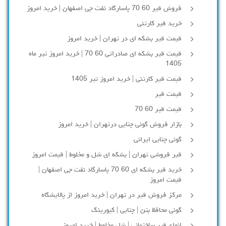
فروش قیر 60 70 پاسارگاد نفت جی اصفهان | خرید امروز
خرید قیر کارتنی
قیمت قیر بشکه ای در تهران | خرید امروز
قیمت قیر بشکه ای صادراتی 60 70 | خرید امروز تیر ماه
1405
قیمت قیر کارتنی | خرید امروز تیر 1405
قیمت قیر
قیمت قیر 60 70
بازار فروش گونی چتایی درتهران | خرید امروز
گونی چتایی ایرانی
قیر فروشی تهران | بشکه ای شل و مخلوط | قیمت امروز
خرید قیر بشکه ای 60 70 پاسارگاد نفت جی اصفهان |
قیمت امروز
مرکز فروش قیر در تهران | خرید امروز از پالایشگاه
گونی محافظ بتن | چتایی | کیورینگ
انواع قیر ساختمانی | شل مخلوط | خرید امروز