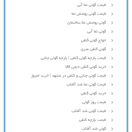
قیمت گونی نما آبی
قیمت گونی پوشش نما
گونی پوشش نما ساختمان
گونی نما آبی
انواع گونی کنفی
گونی کنفی متری
قیمت پارچه گونی کنفی | پارچه گونی چتایی
خرید گونی کنفی دیجی کالا
قیمت گونی چتایی و کنفی در مشهد | خرید امروز
قیمت گونی نما ضد آفتاب
خرید گونی کنفی
قیمت روز گونی
قیمت گونی ضد آفتاب
قیمت پارچه کنفی
گونی ضد آفتاب