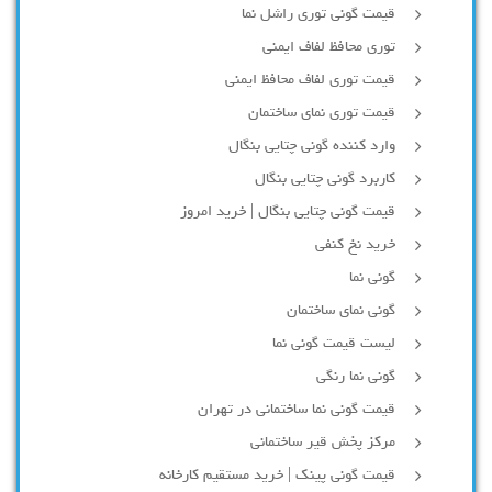
قیمت گونی توری راشل نما
توری محافظ لفاف ایمنی
قیمت توری لفاف محافظ ایمنی
قیمت توری نمای ساختمان
وارد کننده گونی چتایی بنگال
کاربرد گونی چتایی بنگال
قیمت گونی چتایی بنگال | خرید امروز
خرید نخ کنفی
گونی نما
گونی نمای ساختمان
لیست قیمت گونی نما
گونی نما رنگی
قیمت گونی نما ساختمانی در تهران
مرکز پخش قیر ساختمانی
قیمت گونی پینک | خرید مستقیم کارخانه