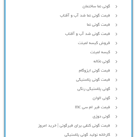
گونی نما ساختمان
قیمت گونی نما ضد آب و آفتاب
قیمت گونی نما
قیمت گونی ضد آب و آفتاب
فروش کیسه لمینت
کیسه لمینت
گونی نخاله
قیمت گونی ایزوگام
قیمت گونی پلاستیکی
گونی پلاستیکی رنگی
گونی الوان
قیمت قیر ام سی mc
گونی دوزی
قیمت گونی کنفی برای قیرگونی | خرید امروز
کارخانه تولید گونی پلاستیکی