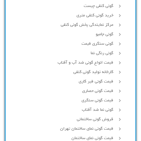
گونی کنفی چیست
خرید گونی کنفی متری
مرکز نمایندگی پخش گونی کنفی
گونی جامبو
گونی سنگری قیمت
گونی رنگی نما
قیمت انواع گونی ضد آب و آفتاب
کارخانه تولید گونی کنفی
قیمت گونی قیر کاری
قیمت گونی حصاری
قیمت گونی سنگری
گونی نما ضد آفتاب
فروش گونی ساختمانی
قیمت گونی نمای ساختمان تهران
قیمت گونی نمای ساختمان