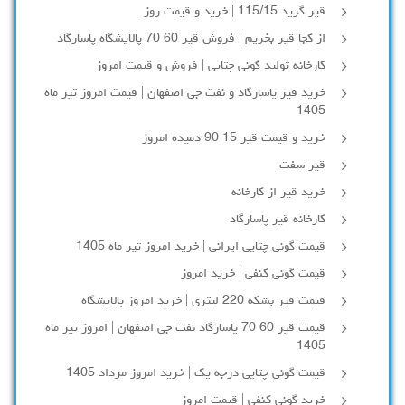
قیر گرید 115/15 | خرید و قیمت روز
از کجا قیر بخریم | فروش قیر 60 70 پالایشگاه پاسارگاد
کارخانه تولید گونی چتایی | فروش و قیمت امروز
خرید قیر پاسارگاد و نفت جی اصفهان | قیمت امروز تیر ماه
1405
خرید و قیمت قیر 15 90 دمیده امروز
قیر سفت
خرید قیر از کارخانه
کارخانه قیر پاسارگاد
قیمت گونی چتایی ایرانی | خرید امروز تیر ماه 1405
قیمت گونی کنفی | خرید امروز
قیمت قیر بشکه 220 لیتری | خرید امروز پالایشگاه
قیمت قیر 60 70 پاسارگاد نفت جی اصفهان | امروز تیر ماه
1405
قیمت گونی چتایی درجه یک | خرید امروز مرداد 1405
خرید گونی کنفی | قیمت امروز