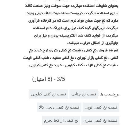
بعنوان ضایعات استفاده میگردد جهت سوخت ونیز صنعت کاغذ
سازی استفاده میگردد. درپوست ساقه جوت الیاف نرمی وجود
دارد که نخ جوت همان مواد نرم است که در کارخانه فرآوری
میگردد، ازبرگهای گیاه کنف نیز برای خوراک دام استفاده
میگردد، از فواید کنف ضد الکتریسیته بودن و نیز برای
جلوگیری از انتقال حرارت میباشد.
تعرفه فروش نخ کنفی ، قیمت نخ کنفی متری، نرخ خرید نخ
کنفی ، نخ کنفی بازار تهران ، نخ کنفی سفید ، طناب کنفی قیمت
، قیمت نخ کنفی نازک ، کنف کیلویی ، خرید نخ کنفی کیلویی
3/5 - (8 امتیاز)
برچسب ها:
قیمت نخ چتایی
قیمت نخ کنف کیلویی
قیمت نخ کنفی توپی
قیمت نخ کنفی دیجی کالا
قیمت نخ کنفی متری
نخ کنفی از کجا بخرم