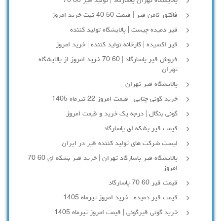
پالایشگاه تهران پاسارگاد | تولید قیر 60 70
فاکتور ثامن قیر | قیمت 50 40 ثبت خرید امروز
قیر دمیده چیست | پالایشگاه تولید کننده
قیر اکسیده | کارخانه تولید کننده | خرید امروز
فروش قیر پاسارگاد | 60 70 خرید امروز از پالایشگاه
تهران
پالایشگاه قیر تهران
خرید گونی چتایی | قیمت امروز 22 تیرماه 1405
گونی بنگال | درجه یک خرید و قیمت امروز
قیمت قیر بشکه ای پاسارگاد
لیست شرکت های تولید کننده قیر در ایران
پالایشگاه قیر پاسارگاد تهران | خرید قیر بشکه ای 60 70
امروز
قیمت قیر 60 70 پاسارگاد
قیمت قیر دمیده | خرید امروز تیرماه 1405
خرید گونی قیرگونی | قیمت امروز تیرماه 1405