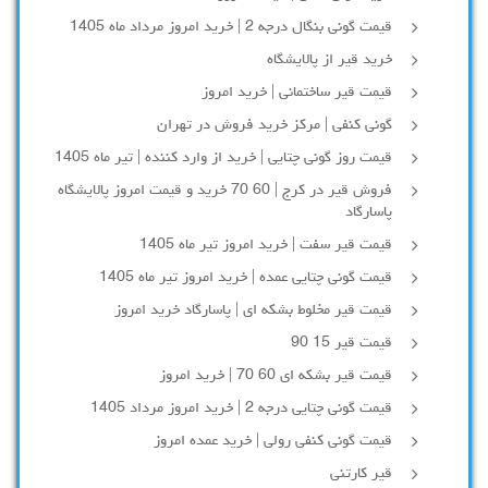
قیمت گونی بنگال درجه 2 | خرید امروز مرداد ماه 1405
خرید قیر از پالایشگاه
قیمت قیر ساختمانی | خرید امروز
گونی کنفی | مرکز خرید فروش در تهران
قیمت روز گونی چتایی | خرید از وارد کننده | تیر ماه 1405
فروش قیر در کرج | 60 70 خرید و قیمت امروز پالایشگاه
پاسارگاد
قیمت قیر سفت | خرید امروز تیر ماه 1405
قیمت گونی چتایی عمده | خرید امروز تیر ماه 1405
قیمت قیر مخلوط بشکه ای | پاسارگاد خرید امروز
قیمت قیر 15 90
قیمت قیر بشکه ای 60 70 | خرید امروز
قیمت گونی چتایی درجه 2 | خرید امروز مرداد 1405
قیمت گونی کنفی رولی | خرید عمده امروز
قیر کارتنی