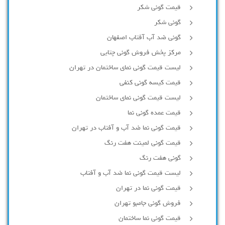
قیمت گونی شکر
گونی شکر
گونی ضد آب آفتاب اصفهان
مرکز پخش فروش گونی چتایی
لیست قیمت گونی نمای ساختمان در تهران
قیمت کیسه گونی کنفی
لیست قیمت گونی نمای ساختمان
قیمت عمده گونی نما
قیمت گونی نما ضد آب و آفتاب در تهران
قیمت گونی لمینت هفت رنگ
گونی هفت رنگ
لیست قیمت گونی نما ضد آب و آفتاب
قیمت گونی نما در تهران
فروش گونی جامبو تهران
قیمت گونی نما ساختمان