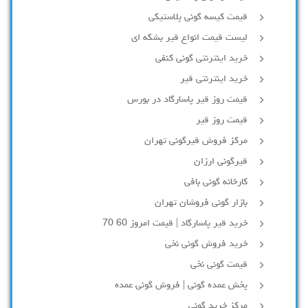
قیمت کیسه گونی پلاستیکی
لیست قیمت انواع قیر بشکه ای
خرید اینترنتی گونی کنفی
خرید اینترنتی قیر
قیمت روز قیر پاسارگاد در بورس
قیمت روز قیر
مرکز فروش قیرگونی تهران
قیرگونی ارزان
کارخانه گونی بافی
بازار گونی فروشان تهران
خرید قیر پاسارگاد | قیمت امروز 60 70
خرید فروش گونی نخی
قیمت گونی نخی
پخش عمده گونی | فروش گونی عمده
مرکز خرید گونی