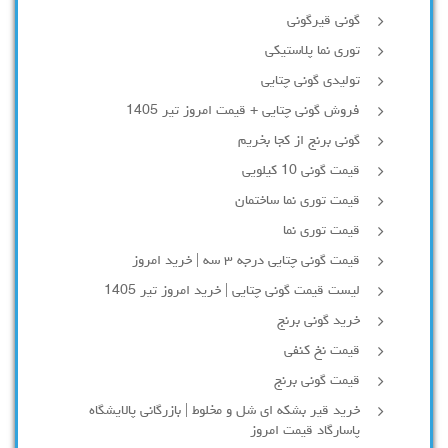
گونی قیرگونی
توری نما پلاستیکی
تولیدی گونی چتایی
فروش گونی چتایی + قیمت امروز تیر 1405
گونی برنج از کجا بخریم
قیمت گونی 10 کیلویی
قیمت توری نما ساختمان
قیمت توری نما
قیمت گونی چتایی درجه ۳ سه | خرید امروز
لیست قیمت گونی چتایی | خرید امروز تیر 1405
خرید گونی برنج
قیمت نخ کنفی
قیمت گونی برنج
خرید قیر بشکه ای شل و مخلوط | بازرگانی پالایشگاه
پاسارگاد قیمت امروز