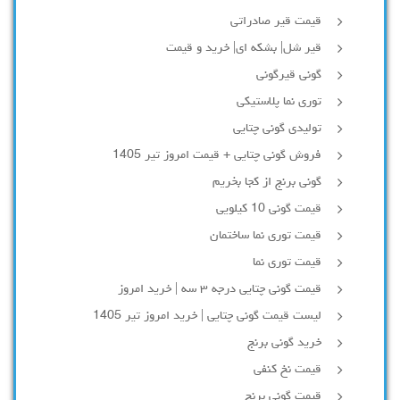
قیمت قیر صادراتی
قیر شل| بشکه ای| خرید و قیمت
گونی قیرگونی
توری نما پلاستیکی
تولیدی گونی چتایی
فروش گونی چتایی + قیمت امروز تیر 1405
گونی برنج از کجا بخریم
قیمت گونی 10 کیلویی
قیمت توری نما ساختمان
قیمت توری نما
قیمت گونی چتایی درجه ۳ سه | خرید امروز
لیست قیمت گونی چتایی | خرید امروز تیر 1405
خرید گونی برنج
قیمت نخ کنفی
قیمت گونی برنج