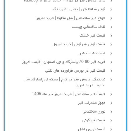
مرکز فروش قیر در تهران | خرید امروز از پالایشگاه
گونی محافظ بتن | چتایی | کیورینگ
انواع قیر ساختمانی | شل مخلوط | خرید امروز
لفاف ساختمانی چیست
قیمت قیر خشک
قیمت گونی قیرگونی | خرید امروز
لیست قیمت قیر
خرید قیر 60 70 پاسارگاد و جی اصفهان | قیمت امروز
قیمت قیر در بورس فراورده های نفتی
نمایندگی فروش قیر در کرج | بشکه ای پاسارگاد شل
مخلوط | خرید امروز
قیمت قیر ساختمانی | خرید امروز تیر ماه 1405
مجوز صادرات قیر
توری ساختمانی
قیمت قیرگونی
کیسه توری راشل