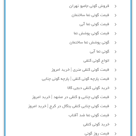
فروش گونی جامبو تهران
قیمت گونی نما ساختمان
قیمت گونی نما آبی
قیمت گونی پوشش نما
گونی پوشش نما ساختمان
گونی نما آبی
انواع گونی کنفی
قیمت گونی کنفی متری | خرید امروز
قیمت پارچه گونی کنفی | پارچه گونی چتایی
خرید گونی کنفی دیجی کالا
قیمت گونی چتایی و کنفی در مشهد | خرید امروز
قیمت گونی چتایی کنفی بنگال در کرج | خرید امروز
قیمت گونی نما ضد آفتاب
خرید گونی کنفی
قیمت روز گونی