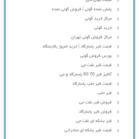
پخش عمده گونی | فروش گونی عمده
مرکز خرید گونی
خرید گونی
مرکز فروش گونی تهران
قیمت قیر پاسارگاد | خرید امروز پالایشگاه
بورس فروش گونی
قیمت قیر نفت جی
آنالیز قیر 70 60 پاسارگاد و جی
قیمت قیر حلب پاسارگاد
قیر حلب
فروش قیر نفت جی
فروش قیر پاسارگاد
قیر بشکه ای نفت جی
قیمت قیر بشکه ای صادراتی