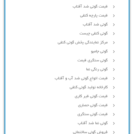
قیمت گونی ضد آفتاب
قیمت پارچه کنفی
گونی ضد آفتاب
گونی کنفی چیست
مرکز نمایندگی پخش گونی کنفی
گونی جامبو
گونی سنگری قیمت
گونی رنگی نما
قیمت انواع گونی ضد آب و آفتاب
کارخانه تولید گونی کنفی
قیمت گونی قیر کاری
قیمت گونی حصاری
قیمت گونی سنگری
گونی نما ضد آفتاب
فروش گونی ساختمانی