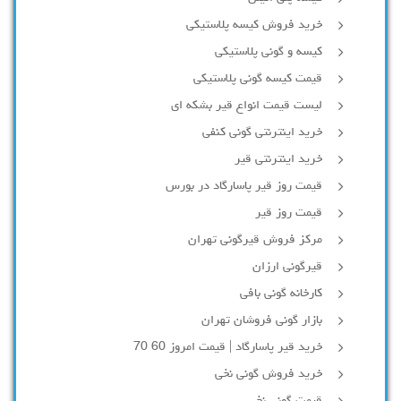
خرید فروش کیسه پلاستیکی
کیسه و گونی پلاستیکی
قیمت کیسه گونی پلاستیکی
لیست قیمت انواع قیر بشکه ای
خرید اینترنتی گونی کنفی
خرید اینترنتی قیر
قیمت روز قیر پاسارگاد در بورس
قیمت روز قیر
مرکز فروش قیرگونی تهران
قیرگونی ارزان
کارخانه گونی بافی
بازار گونی فروشان تهران
خرید قیر پاسارگاد | قیمت امروز 60 70
خرید فروش گونی نخی
قیمت گونی نخی