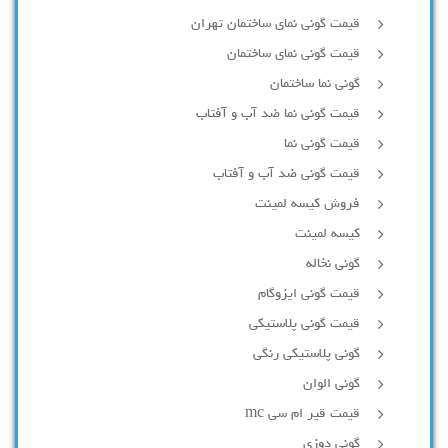
قیمت گونی نمای ساختمان تهران
قیمت گونی نمای ساختمان
گونی نما ساختمان
قیمت گونی نما ضد آب و آفتاب
قیمت گونی نما
قیمت گونی ضد آب و آفتاب
فروش کیسه لمینت
کیسه لمینت
گونی نخاله
قیمت گونی ایزوگام
قیمت گونی پلاستیکی
گونی پلاستیکی رنگی
گونی الوان
قیمت قیر ام سی mc
گونی دوزی