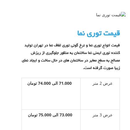
قیمت توری نما
قیمت انواع توری نما و نرخ گونی توری لفاف نما در تهران تولید
کننده توری ایمنی نما ساختمان به منظور جلوگیری از ریزش
مصالح به سطح معابر در ساختمان های در حال ساخت و ایجاد نمای
زیبا صورت گرفته است.
عرض 2 متر
71.000
الی 74.000 تومان
عرض 3 متر
73.000
الی 75.000 تومان