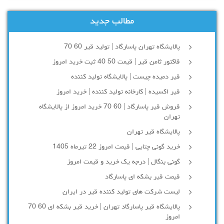
مطالب جدید
پالایشگاه تهران پاسارگاد | تولید قیر 60 70
فاکتور ثامن قیر | قیمت 50 40 ثبت خرید امروز
قیر دمیده چیست | پالایشگاه تولید کننده
قیر اکسیده | کارخانه تولید کننده | خرید امروز
فروش قیر پاسارگاد | 60 70 خرید امروز از پالایشگاه
تهران
پالایشگاه قیر تهران
خرید گونی چتایی | قیمت امروز 22 تیرماه 1405
گونی بنگال | درجه یک خرید و قیمت امروز
قیمت قیر بشکه ای پاسارگاد
لیست شرکت های تولید کننده قیر در ایران
پالایشگاه قیر پاسارگاد تهران | خرید قیر بشکه ای 60 70
امروز