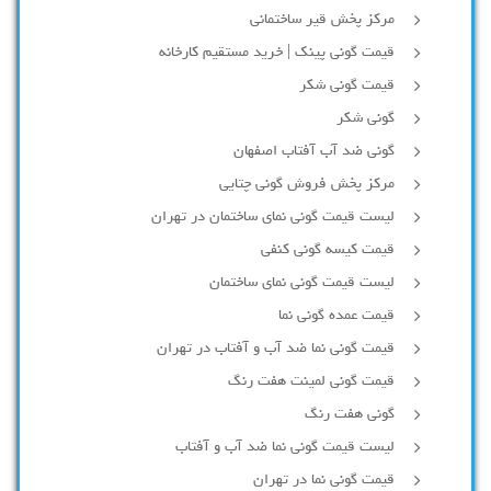
مرکز پخش قیر ساختمانی
قیمت گونی پینک | خرید مستقیم کارخانه
قیمت گونی شکر
گونی شکر
گونی ضد آب آفتاب اصفهان
مرکز پخش فروش گونی چتایی
لیست قیمت گونی نمای ساختمان در تهران
قیمت کیسه گونی کنفی
لیست قیمت گونی نمای ساختمان
قیمت عمده گونی نما
قیمت گونی نما ضد آب و آفتاب در تهران
قیمت گونی لمینت هفت رنگ
گونی هفت رنگ
لیست قیمت گونی نما ضد آب و آفتاب
قیمت گونی نما در تهران