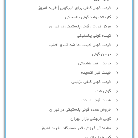
قیمت گونی کنفی برای قیرگونی | خرید امروز
کارخانه تولید گونی پلاستیکی
مرکز فروش گونی پلاستیکی در تهران
کیسه گونی پلاستیکی
قیمت گونی لمینت نما ضد آب و آفتاب
تزیین گونی
خریدار قیر ضایعاتی
قیمت قیر اکسیده
قیمت گونی کنفی تزئینی
گونی قیمت
قیمت گونی لمینت
فروش عمده گونی پلاستیکی در تهران
گونی فروشی بازار تهران
نمایندگی فروش قیر پاسارگاد | خرید امروز
کیسه پلی اتیلن