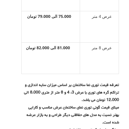
عرض 4 متر
75.000
الی 79.000 تومان
عرض 8 متر
81.000
الی 82.000 تومان
تعرفه قیمت توری نما ساختمان بر اساس میزان سایه اندازی و
تراکم گره های توری با عرض 3، 4 و 8 متر از متری 8.000 الی
12.000 تومان می باشد.
مبنای قیمت گونی توری نمای ساختمان عرض مناسب و کارایی
بهتر نسبت به مدل های حفاظتی دیگر طراحی و به بازار عرضه
شده است.