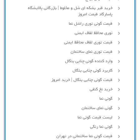
خرید قیر بشکه ای شل و مخلوط | بازرگانی پالایشگاه
پاسارگاد قیمت امروز
قیمت گونی توری راشل نما
توری محافظ لفاف ایمنی
قیمت توری لفاف محافظ ایمنی
قیمت توری نمای ساختمان
وارد کننده گونی چتایی بنگال
کاربرد گونی چتایی بنگال
قیمت گونی چتایی بنگال | خرید امروز
خرید نخ کنفی
گونی نما
گونی نمای ساختمان
لیست قیمت گونی نما
گونی نما رنگی
قیمت گونی نما ساختمانی در تهران