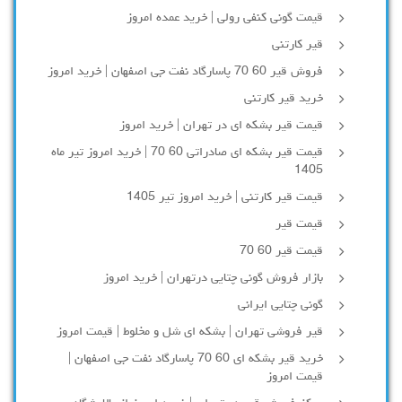
قیمت گونی کنفی رولی | خرید عمده امروز
قیر کارتنی
فروش قیر 60 70 پاسارگاد نفت جی اصفهان | خرید امروز
خرید قیر کارتنی
قیمت قیر بشکه ای در تهران | خرید امروز
قیمت قیر بشکه ای صادراتی 60 70 | خرید امروز تیر ماه
1405
قیمت قیر کارتنی | خرید امروز تیر 1405
قیمت قیر
قیمت قیر 60 70
بازار فروش گونی چتایی درتهران | خرید امروز
گونی چتایی ایرانی
قیر فروشی تهران | بشکه ای شل و مخلوط | قیمت امروز
خرید قیر بشکه ای 60 70 پاسارگاد نفت جی اصفهان |
قیمت امروز