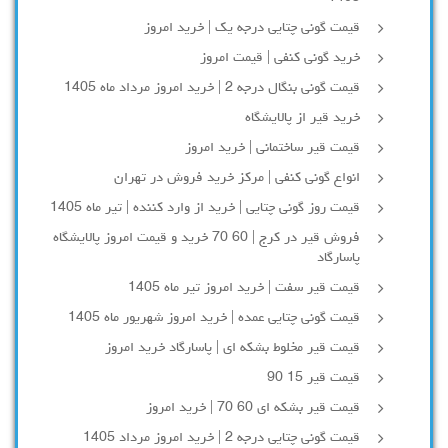
قیمت گونی چتایی درجه یک | خرید امروز
خرید گونی کنفی | قیمت امروز
قیمت گونی بنگال درجه 2 | خرید امروز مرداد ماه 1405
خرید قیر از پالایشگاه
قیمت قیر ساختمانی | خرید امروز
انواع گونی کنفی | مرکز خرید فروش در تهران
قیمت روز گونی چتایی | خرید از وارد کننده | تیر ماه 1405
فروش قیر در کرج | 60 70 خرید و قیمت امروز پالایشگاه
پاسارگاد
قیمت قیر سفت | خرید امروز تیر ماه 1405
قیمت گونی چتایی عمده | خرید امروز شهریور ماه 1405
قیمت قیر مخلوط بشکه ای | پاسارگاد خرید امروز
قیمت قیر 15 90
قیمت قیر بشکه ای 60 70 | خرید امروز
قیمت گونی چتایی درجه 2 | خرید امروز مرداد 1405