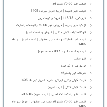
قیمت قیر 60 70 پاسارگاد
قیمت قیر دمیده | خرید امروز تیرماه 1405
قیر گرید 115/15 | خرید و قیمت روز
از کجا قیر بخریم | فروش قیر 60 70 پالایشگاه پاسارگاد
کارخانه تولید گونی چتایی | فروش و قیمت امروز
خرید قیر پاسارگاد و نفت جی اصفهان | قیمت امروز تیر ماه
1405
خرید و قیمت قیر 15 90 دمیده امروز
قیر سفت
خرید قیر از کارخانه
کارخانه قیر پاسارگاد
قیمت گونی چتایی ایرانی | خرید امروز تیر ماه 1405
قیمت گونی کنفی | خرید امروز
قیمت قیر بشکه 220 لیتری | خرید امروز پالایشگاه
قیمت قیر 60 70 پاسارگاد نفت جی اصفهان | امروز تیر ماه
1405