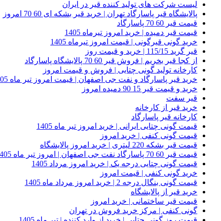
لیست شرکت های تولید کننده قیر در ایران
پالایشگاه قیر پاسارگاد تهران | خرید قیر بشکه ای 60 70 امروز
قیمت قیر 60 70 پاسارگاد
قیمت قیر دمیده | خرید امروز تیرماه 1405
خرید گونی قیرگونی | قیمت امروز تیرماه 1405
قیر گرید 115/15 | خرید و قیمت روز
از کجا قیر بخریم | فروش قیر 60 70 پالایشگاه پاسارگاد
کارخانه تولید گونی چتایی | فروش و قیمت امروز
خرید قیر پاسارگاد و نفت جی اصفهان | قیمت امروز تیر ماه 1405
خرید و قیمت قیر 15 90 دمیده امروز
قیر سفت
خرید قیر از کارخانه
کارخانه قیر پاسارگاد
قیمت گونی چتایی ایرانی | خرید امروز تیر ماه 1405
قیمت گونی کنفی | خرید امروز
قیمت قیر بشکه 220 لیتری | خرید امروز پالایشگاه
قیمت قیر 60 70 پاسارگاد نفت جی اصفهان | امروز تیر ماه 1405
قیمت گونی چتایی درجه یک | خرید امروز مرداد 1405
خرید گونی کنفی | قیمت امروز
قیمت گونی بنگال درجه 2 | خرید امروز مرداد ماه 1405
خرید قیر از پالایشگاه
قیمت قیر ساختمانی | خرید امروز
گونی کنفی | مرکز خرید فروش در تهران
قیمت روز گونی چتایی | خرید از وارد کننده | تیر ماه 1405