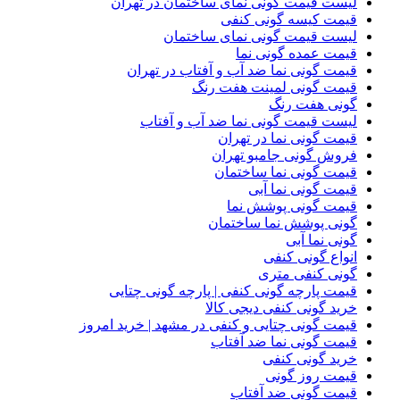
لیست قیمت گونی نمای ساختمان در تهران
قیمت کیسه گونی کنفی
لیست قیمت گونی نمای ساختمان
قیمت عمده گونی نما
قیمت گونی نما ضد آب و آفتاب در تهران
قیمت گونی لمینت هفت رنگ
گونی هفت رنگ
لیست قیمت گونی نما ضد آب و آفتاب
قیمت گونی نما در تهران
فروش گونی جامبو تهران
قیمت گونی نما ساختمان
قیمت گونی نما آبی
قیمت گونی پوشش نما
گونی پوشش نما ساختمان
گونی نما آبی
انواع گونی کنفی
گونی کنفی متری
قیمت پارچه گونی کنفی | پارچه گونی چتایی
خرید گونی کنفی دیجی کالا
قیمت گونی چتایی و کنفی در مشهد | خرید امروز
قیمت گونی نما ضد آفتاب
خرید گونی کنفی
قیمت روز گونی
قیمت گونی ضد آفتاب