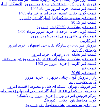
فروش قیر در کرج | 60 70 خرید و قیمت امروز پالایشگاه پاسارگاد
قیمت قیر سفت | خرید امروز تیر ماه 1405
قیمت گونی چتایی عمده | خرید امروز تیر ماه 1405
قیمت قیر مخلوط بشکه ای | پاسارگاد خرید امروز
قیمت قیر 15 90
قیمت قیر بشکه ای 60 70 | خرید امروز
قیمت گونی چتایی درجه 2 | خرید امروز مرداد 1405
قیمت گونی کنفی رولی | خرید عمده امروز
قیر کارتنی
فروش قیر 60 70 پاسارگاد نفت جی اصفهان | خرید امروز
خرید قیر کارتنی
قیمت قیر بشکه ای در تهران | خرید امروز
قیمت قیر بشکه ای صادراتی 60 70 | خرید امروز تیر ماه 1405
قیمت قیر کارتنی | خرید امروز تیر 1405
قیمت قیر
قیمت قیر 60 70
بازار فروش گونی چتایی درتهران | خرید امروز
گونی چتایی ایرانی
قیر فروشی تهران | بشکه ای شل و مخلوط | قیمت امروز
خرید قیر بشکه ای 60 70 پاسارگاد نفت جی اصفهان | قیمت امروز
مرکز فروش قیر در تهران | خرید امروز از پالایشگاه
گونی محافظ بتن | چتایی | کیورینگ
انواع قیر ساختمانی | شل مخلوط | خرید امروز