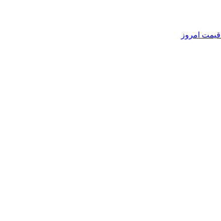
 قیمت امروز