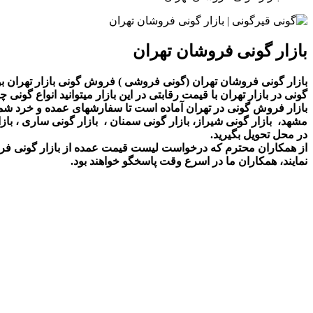
بازار گونی فروشان تهران
بازار گونی فروشان تهران (گونی فروشی ) فروش گونی بازار تهران 
گونی در بازار تهران با قیمت رقابتی در این بازار میتوانید انواع گونی چ
بازار فروش گونی در تهران آماده است تا سفارشهای عمده و خرد شما را 
مشهد، بازار گونی شیراز، بازار گونی سمنان ، بازار گونی ساری ، بازا
در محل تحویل بگیرید.
از همکاران محترم که درخواست لیست قیمت عمده از بازار گونی فروش
نمایند، همکاران ما در اسرع وقت پاسخگو خواهند بود.