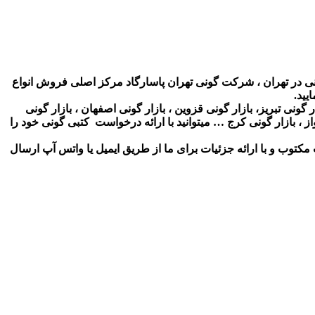
ی در تهران ، شرکت گونی تهران پاسارگاد مرکز اصلی فروش انواع
یید.
ونی تبریز، بازار گونی قزوین ، بازار گونی اصفهان ، بازار گونی
ز ، بازار گونی کرج … میتوانید با ارائه درخواست کتبی گونی خود را
وب و با ارائه جزئیات برای ما از طریق ایمیل یا واتس آپ ارسال